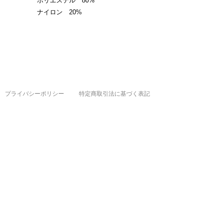
ポリエステル 80%
ナイロン 20%
プライバシーポリシー
特定商取引法に基づく表記