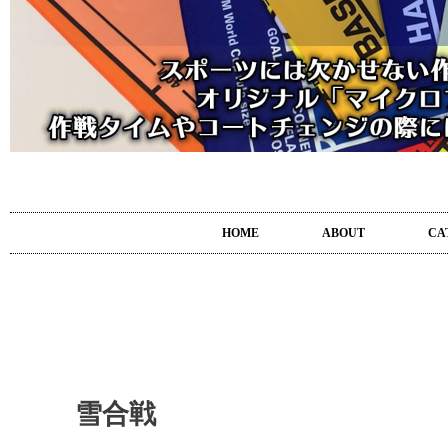
HOME
ABOUT
CA
雪合戦