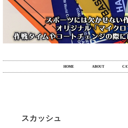
HOME
ABOUT
CA
スカッシュ