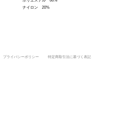
ポリエステル 80%
ナイロン 20%
プライバシーポリシー
特定商取引法に基づく表記