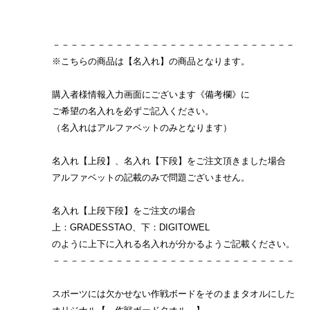
－－－－－－－－－－－－－－－－－－－－－－－－－－－
※こちらの商品は【名入れ】の商品となります。
購入者様情報入力画面にございます《備考欄》に
ご希望の名入れを必ずご記入ください。
（名入れはアルファベットのみとなります）
名入れ【上段】、名入れ【下段】をご注文頂きました場合
アルファベットの記載のみで問題ございません。
名入れ【上段下段】をご注文の場合
上：GRADESSTAO、下：DIGITOWEL
のように上下に入れる名入れが分かるようご記載ください。
－－－－－－－－－－－－－－－－－－－－－－－－－－－
スポーツには欠かせない作戦ボードをそのままタオルにした