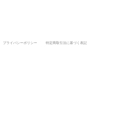
プライバシーポリシー
特定商取引法に基づく表記