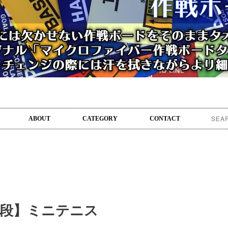
ABOUT
CATEGORY
CONTACT
下段】ミニテニス