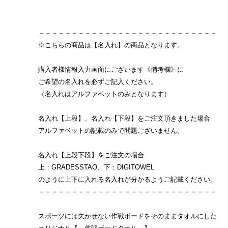
－－－－－－－－－－－－－－－－－－－－－－－－－－－
※こちらの商品は【名入れ】の商品となります。
購入者様情報入力画面にございます《備考欄》に
ご希望の名入れを必ずご記入ください。
（名入れはアルファベットのみとなります）
名入れ【上段】、名入れ【下段】をご注文頂きました場合
アルファベットの記載のみで問題ございません。
名入れ【上段下段】をご注文の場合
上：GRADESSTAO、下：DIGITOWEL
のように上下に入れる名入れが分かるようご記載ください。
－－－－－－－－－－－－－－－－－－－－－－－－－－－
スポーツには欠かせない作戦ボードをそのままタオルにした