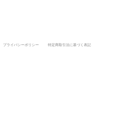
プライバシーポリシー
特定商取引法に基づく表記