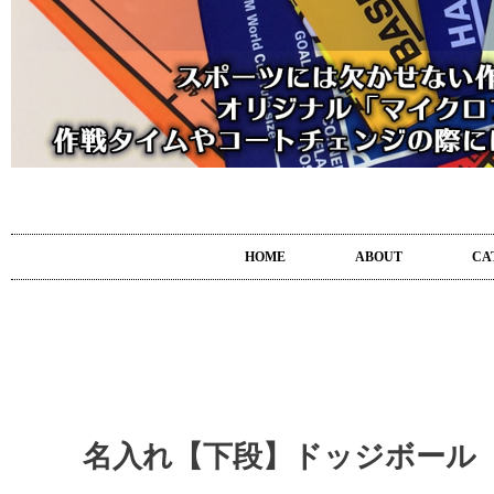
HOME
ABOUT
CA
名入れ【下段】ドッジボール