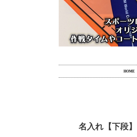
HOME
名入れ【下段